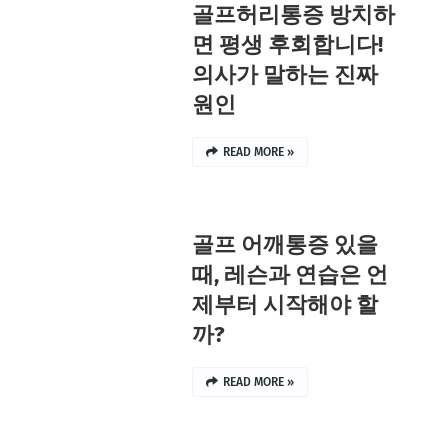
골프허리통증 방치하
면 평생 후회합니다!
의사가 말하는 진짜
원인
READ MORE »
골프 어깨통증 있을
때, 레슨과 연습은 언
제부터 시작해야 할
까?
READ MORE »