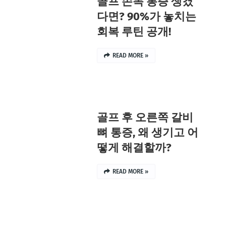
골프 손목 통증 생겼
다면? 90%가 놓치는
회복 루틴 공개!
READ MORE »
골프 후 오른쪽 갈비
뼈 통증, 왜 생기고 어
떻게 해결할까?
READ MORE »