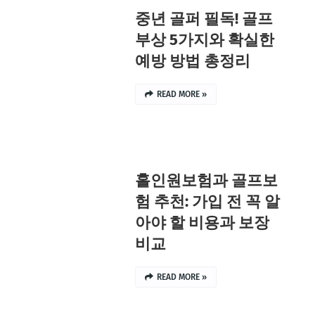
중년 골퍼 필독! 골프
부상 5가지와 확실한
예방 방법 총정리
READ MORE »
홀인원보험과 골프보
험 추천: 가입 전 꼭 알
아야 할 비용과 보장
비교
READ MORE »