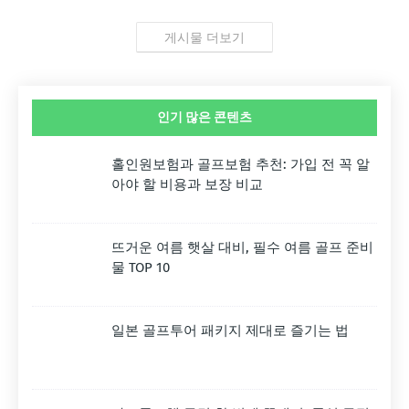
게시물 더보기
인기 많은 콘텐츠
홀인원보험과 골프보험 추천: 가입 전 꼭 알
아야 할 비용과 보장 비교
뜨거운 여름 햇살 대비, 필수 여름 골프 준비
물 TOP 10
일본 골프투어 패키지 제대로 즐기는 법