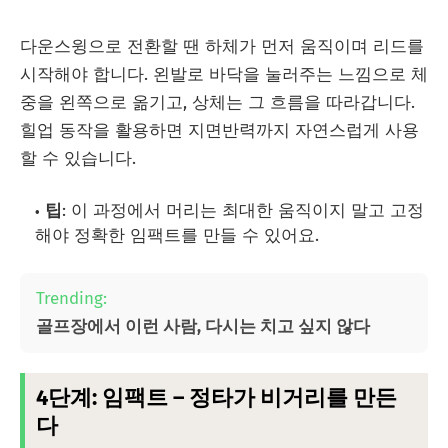
다운스윙으로 전환할 땐 하체가 먼저 움직이며 리드를
시작해야 합니다. 왼발로 바닥을 눌러주는 느낌으로 체
중을 왼쪽으로 옮기고, 상체는 그 흐름을 따라갑니다.
힐업 동작을 활용하면 지면반력까지 자연스럽게 사용
할 수 있습니다.
팁
: 이 과정에서 머리는 최대한 움직이지 말고 고정
해야 정확한 임팩트를 만들 수 있어요.
Trending:
골프장에서 이런 사람, 다시는 치고 싶지 않다
4단계: 임팩트 – 정타가 비거리를 만든
다