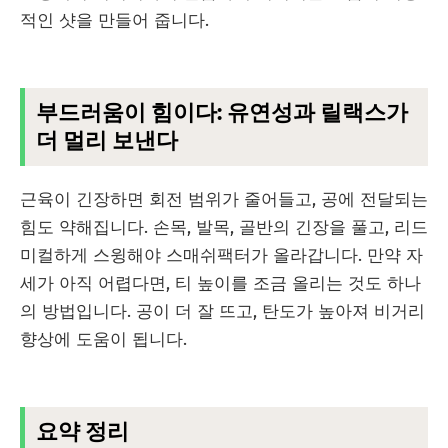
적인 샷을 만들어 줍니다.
부드러움이 힘이다: 유연성과 릴랙스가
더 멀리 보낸다
근육이 긴장하면 회전 범위가 줄어들고, 공에 전달되는
힘도 약해집니다. 손목, 발목, 골반의 긴장을 풀고, 리드
미컬하게 스윙해야 스매쉬팩터가 올라갑니다. 만약 자
세가 아직 어렵다면, 티 높이를 조금 올리는 것도 하나
의 방법입니다. 공이 더 잘 뜨고, 탄도가 높아져 비거리
향상에 도움이 됩니다.
요약 정리