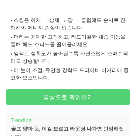
스윙은 하체 → 상체 → 팔 → 클럽헤드 순서로 진
행해야 에너지 손실이 없습니다.
머리는 최대한 고정하고, 리드미컬한 체중 이동을
통해 헤드 스피드를 끌어올리세요.
임팩트 정확도가 높아질수록 자연스럽게 스매쉬팩
터도 상승합니다.
티 높이 조절, 유연성 강화도 드라이버 비거리에 중
요한 요소입니다.
영상으로 확인하기
Trending:
골프 양파 뜻, 이걸 모르고 라운딩 나가면 민망해집