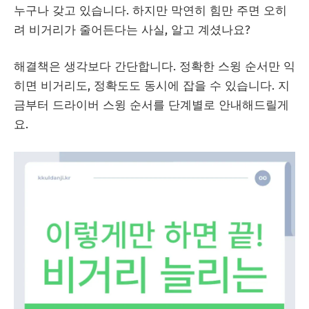
누구나 갖고 있습니다. 하지만 막연히 힘만 주면 오히
려 비거리가 줄어든다는 사실, 알고 계셨나요?
해결책은 생각보다 간단합니다. 정확한 스윙 순서만 익
히면 비거리도, 정확도도 동시에 잡을 수 있습니다. 지
금부터 드라이버 스윙 순서를 단계별로 안내해드릴게
요.