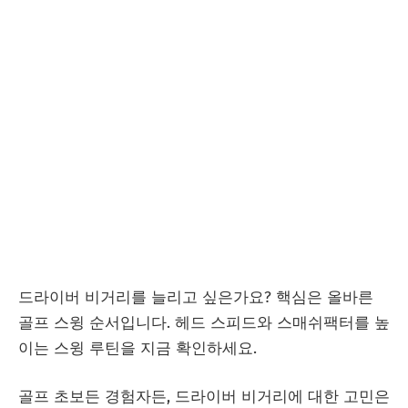
드라이버 비거리를 늘리고 싶은가요? 핵심은 올바른
골프 스윙 순서입니다. 헤드 스피드와 스매쉬팩터를 높
이는 스윙 루틴을 지금 확인하세요.
골프 초보든 경험자든, 드라이버 비거리에 대한 고민은