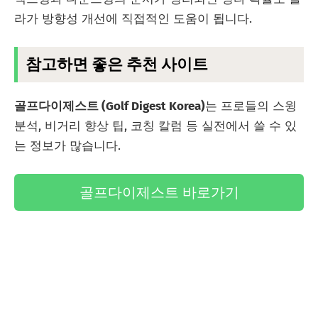
라가 방향성 개선에 직접적인 도움이 됩니다.
참고하면 좋은 추천 사이트
골프다이제스트 (Golf Digest Korea)
는 프로들의 스윙
분석, 비거리 향상 팁, 코칭 칼럼 등 실전에서 쓸 수 있
는 정보가 많습니다.
골프다이제스트 바로가기