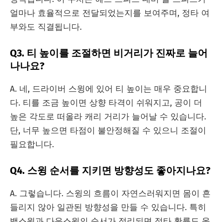
얼마나 효율적으로 전달되었는지를 보여주며, 정타 여
부와도 직결됩니다.
Q3. 티 높이를 조절하면 비거리가 진짜로 늘어
나나요?
A. 네, 드라이버 스윙에 있어 티 높이는 매우 중요합니
다. 티를 조금 높이면 상향 타격이 쉬워지고, 공이 더
높은 각도로 떠올라 캐리 거리가 늘어날 수 있습니다.
단, 너무 높으면 타점이 불안정해질 수 있으니 조절이
필요합니다.
Q4. 스윙 순서를 지키면 방향성도 좋아지나요?
A. 그렇습니다. 스윙의 흐름이 자연스러워지면 몸이 흔
들리지 않아 일관된 방향성을 만들 수 있습니다. 특히
백스윙과 다운스윙의 순서가 정리되면 정타 확률도 올