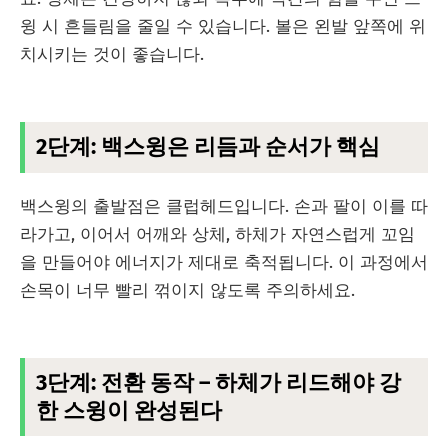
윙 시 흔들림을 줄일 수 있습니다. 볼은 왼발 앞쪽에 위
치시키는 것이 좋습니다.
2단계: 백스윙은 리듬과 순서가 핵심
백스윙의 출발점은 클럽헤드입니다. 손과 팔이 이를 따
라가고, 이어서 어깨와 상체, 하체가 자연스럽게 꼬임
을 만들어야 에너지가 제대로 축적됩니다. 이 과정에서
손목이 너무 빨리 꺾이지 않도록 주의하세요.
3단계: 전환 동작 – 하체가 리드해야 강
한 스윙이 완성된다