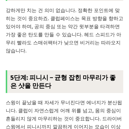
강하게만 치는 건 의미 없습니다. 정확한 포인트에 맞
히는 것이 중요하죠. 클럽페이스는 목표 방향을 향하고
있어야 하며, 공의 중심 또는 약간 윗부분을 타격하면
가장 좋은 탄도를 만들 수 있습니다. 헤드 스피드가 아
무리 빨라도 스매쉬팩터가 낮으면 비거리는 따라오지
않습니다.
5단계: 피니시 – 균형 잡힌 마무리가 좋
은 샷을 만든다
스윙이 끝났을 때 자세가 무너진다면 에너지가 분산됩
니다. 클럽이 자연스럽게 어깨 위를 넘고, 몸의 중심이
흔들리지 않게 마무리하는 것이 중요합니다. 드라이버
스윙에서 피니시까지 깔끔하게 이어지는 모습이 이상