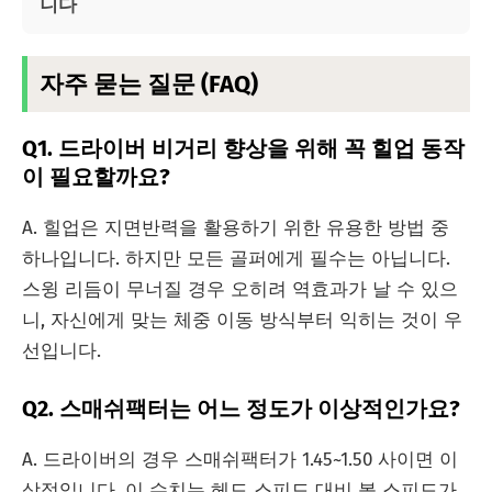
니다
자주 묻는 질문 (FAQ)
Q1. 드라이버 비거리 향상을 위해 꼭 힐업 동작
이 필요할까요?
A. 힐업은 지면반력을 활용하기 위한 유용한 방법 중
하나입니다. 하지만 모든 골퍼에게 필수는 아닙니다.
스윙 리듬이 무너질 경우 오히려 역효과가 날 수 있으
니, 자신에게 맞는 체중 이동 방식부터 익히는 것이 우
선입니다.
Q2. 스매쉬팩터는 어느 정도가 이상적인가요?
A. 드라이버의 경우 스매쉬팩터가 1.45~1.50 사이면 이
상적입니다. 이 수치는 헤드 스피드 대비 볼 스피드가