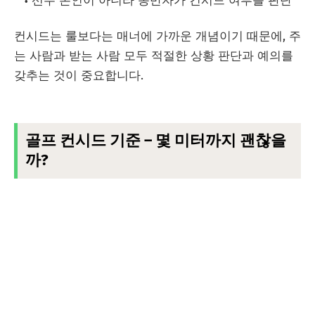
선수 본인이 아니라 동반자가 컨시드 여부를 판단
컨시드는 룰보다는 매너에 가까운 개념이기 때문에, 주
는 사람과 받는 사람 모두 적절한 상황 판단과 예의를
갖추는 것이 중요합니다.
골프 컨시드 기준 – 몇 미터까지 괜찮을
까?