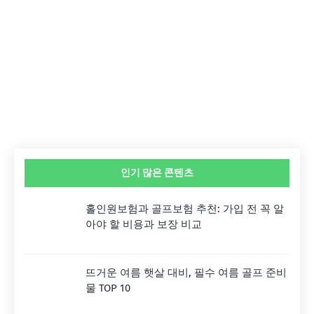
인기 많은 콘텐츠
홀인원보험과 골프보험 추천: 가입 전 꼭 알
아야 할 비용과 보장 비교
뜨거운 여름 햇살 대비, 필수 여름 골프 준비
물 TOP 10