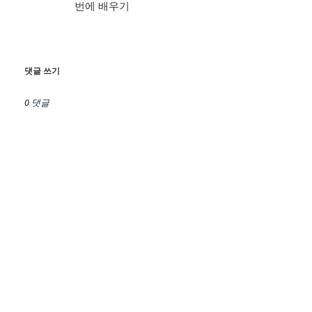
번에 배우기
댓글 쓰기
0 댓글