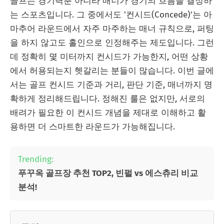
골프는 경기력뿐 아니라 매너가 경기의 흐름을 결정하
는 스포츠입니다. 그 중에서도 '컨시드(Concede)'는 아
마추어 라운드에서 자주 마주하는 매너 규칙으로, 퍼팅
을 하지 않고도 홀인으로 인정해주는 제도입니다. 그런
데 정확히 몇 미터까지 컨시드가 가능한지, 어떤 상황
에서 허용되는지 헷갈리는 분들이 많습니다. 이번 글에
서는 골프 컨시드 기준과 거리, 판단 기준, 매너까지 명
확하게 정리해드립니다. 정해진 룰은 없지만, 서로의
배려가 필요한 이 컨시드 개념을 제대로 이해하고 활
용하면 더 스마트한 라운드가 가능해집니다.
Trending:
푸꾸옥 골프장 추천 TOP2, 빈펄 vs 에스츄리 비교
분석!