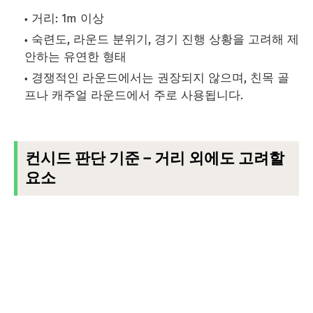
거리: 1m 이상
숙련도, 라운드 분위기, 경기 진행 상황을 고려해 제
안하는 유연한 형태
경쟁적인 라운드에서는 권장되지 않으며, 친목 골
프나 캐주얼 라운드에서 주로 사용됩니다.
컨시드 판단 기준 – 거리 외에도 고려할
요소