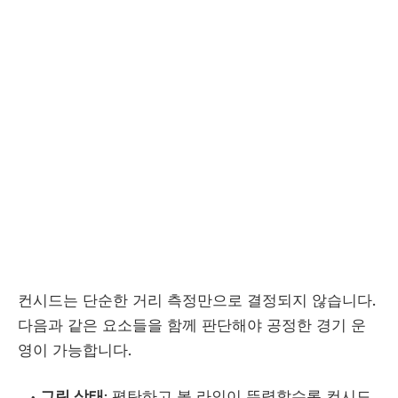
컨시드는 단순한 거리 측정만으로 결정되지 않습니다.
다음과 같은 요소들을 함께 판단해야 공정한 경기 운
영이 가능합니다.
그린 상태
: 평탄하고 볼 라인이 뚜렷할수록 컨시드