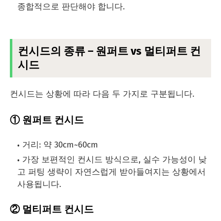
종합적으로 판단해야 합니다.
컨시드의 종류 – 원퍼트 vs 멀티퍼트 컨
시드
컨시드는 상황에 따라 다음 두 가지로 구분됩니다.
① 원퍼트 컨시드
거리: 약 30cm~60cm
가장 보편적인 컨시드 방식으로, 실수 가능성이 낮
고 퍼팅 생략이 자연스럽게 받아들여지는 상황에서
사용됩니다.
② 멀티퍼트 컨시드