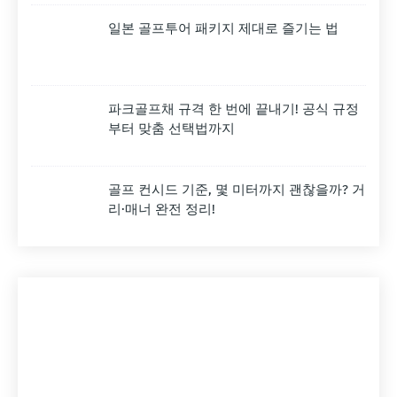
일본 골프투어 패키지 제대로 즐기는 법
파크골프채 규격 한 번에 끝내기! 공식 규정
부터 맞춤 선택법까지
골프 컨시드 기준, 몇 미터까지 괜찮을까? 거
리·매너 완전 정리!