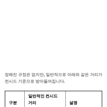
정해진 규정은 없지만, 일반적으로 아래와 같은 거리가
컨시드 기준으로 받아들여집니다.
일반적인 컨시드
구분
거리
설명