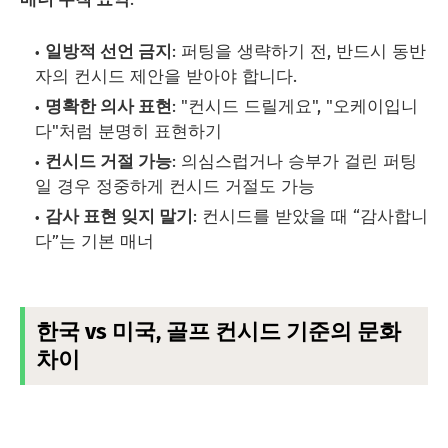
일방적 선언 금지
: 퍼팅을 생략하기 전, 반드시 동반
자의 컨시드 제안을 받아야 합니다.
명확한 의사 표현
: "컨시드 드릴게요", "오케이입니
다"처럼 분명히 표현하기
컨시드 거절 가능
: 의심스럽거나 승부가 걸린 퍼팅
일 경우 정중하게 컨시드 거절도 가능
감사 표현 잊지 말기
: 컨시드를 받았을 때 “감사합니
다”는 기본 매너
한국 vs 미국, 골프 컨시드 기준의 문화
차이