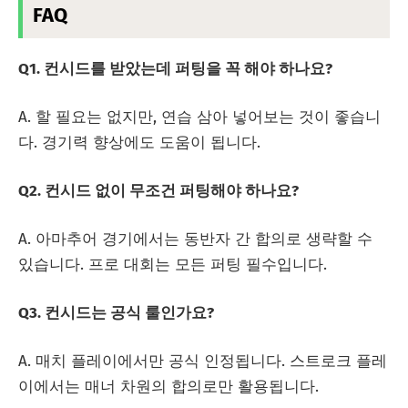
FAQ
Q1. 컨시드를 받았는데 퍼팅을 꼭 해야 하나요?
A. 할 필요는 없지만, 연습 삼아 넣어보는 것이 좋습니
다. 경기력 향상에도 도움이 됩니다.
Q2. 컨시드 없이 무조건 퍼팅해야 하나요?
A. 아마추어 경기에서는 동반자 간 합의로 생략할 수
있습니다. 프로 대회는 모든 퍼팅 필수입니다.
Q3. 컨시드는 공식 룰인가요?
A. 매치 플레이에서만 공식 인정됩니다. 스트로크 플레
이에서는 매너 차원의 합의로만 활용됩니다.