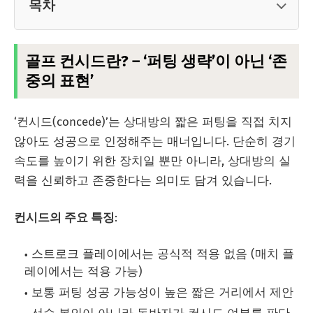
목차
골프 컨시드란? – ‘퍼팅 생략’이 아닌 ‘존
중의 표현’
‘컨시드(concede)’는 상대방의 짧은 퍼팅을 직접 치지
않아도 성공으로 인정해주는 매너입니다. 단순히 경기
속도를 높이기 위한 장치일 뿐만 아니라, 상대방의 실
력을 신뢰하고 존중한다는 의미도 담겨 있습니다.
컨시드의 주요 특징
:
스트로크 플레이에서는 공식적 적용 없음 (매치 플
레이에서는 적용 가능)
보통 퍼팅 성공 가능성이 높은 짧은 거리에서 제안