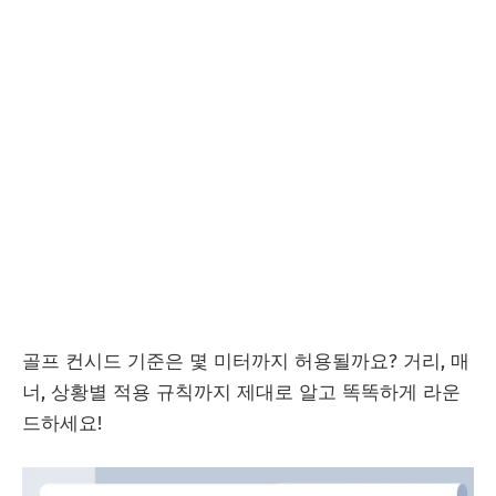
골프 컨시드 기준은 몇 미터까지 허용될까요? 거리, 매
너, 상황별 적용 규칙까지 제대로 알고 똑똑하게 라운
드하세요!