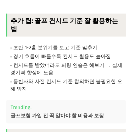
추가 팁: 골프 컨시드 기준 잘 활용하는
법
초반 1~2홀 분위기를 보고 기준 맞추기
경기 흐름이 빠를수록 컨시드 활용도 높아짐
컨시드를 받았더라도 퍼팅 연습은 해보기 → 실제
경기력 향상에 도움
동반자와 사전 컨시드 기준 합의하면 불필요한 오
해 방지
Trending:
골프보험 가입 전 꼭 알아야 할 비용과 보장