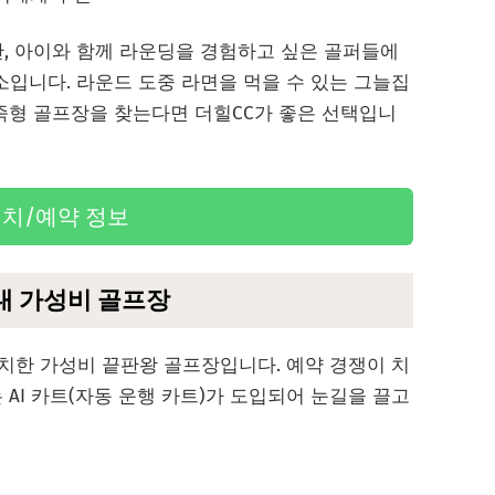
만, 아이와 함께 라운딩을 경험하고 싶은 골퍼들에
소입니다. 라운드 도중 라면을 먹을 수 있는 그늘집
가족형 골프장을 찾는다면 더힐CC가 좋은 선택입니
치/예약 정보
시내 가성비 골프장
치한 가성비 끝판왕 골프장입니다. 예약 경쟁이 치
 AI 카트(자동 운행 카트)가 도입되어 눈길을 끌고