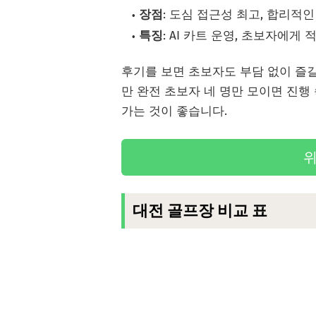
장점
: 도심 접근성 최고, 합리적
특징
: AI 카트 운영, 초보자에게
후기를 보면 초보자도 부담 없이 즐길
만 완전 초보자 네 명만 모이면 진행
가는 것이 좋습니다.
위
대전 골프장 비교 표