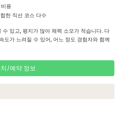
인 비용
 적합한 직선 코스 다수
 수 있고, 평지가 많아 체력 소모가 적습니다. 다
 속도가 느려질 수 있어, 어느 정도 경험자와 함께
치/예약 정보