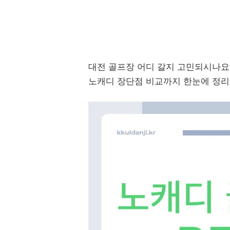
대전 골프장 어디 갈지 고민되시나요?
노캐디 장단점 비교까지 한눈에 정리