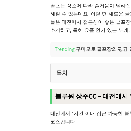
골프는 장소에 따라 즐거움이 달라집
해질 수 있는데요. 이럴 땐 새로운 
늘은 대전에서 접근성이 좋은 골프장 3
소개하고, 특히 요즘 인기 있는 노
Trending:
구마모토 골프장의 평균 
목차
블루원 상주CC – 대전에서
대전에서 1시간 이내 접근 가능한 블루
코스입니다.