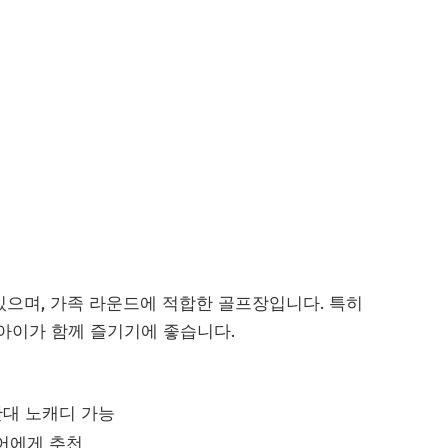
있으며, 가족 라운드에 적합한 골프장입니다. 특히
 아이가 함께 즐기기에 좋습니다.
시간대 노캐디 가능
이어에게 추천