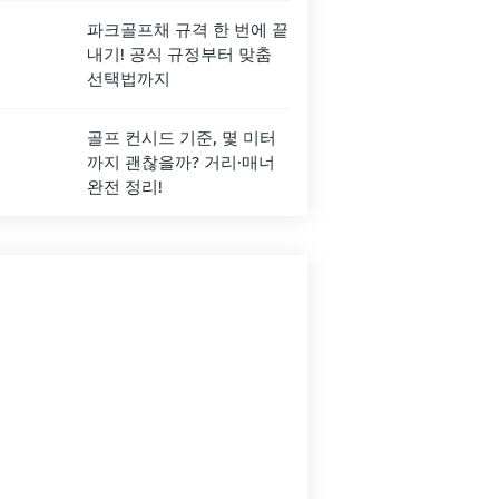
파크골프채 규격 한 번에 끝
내기! 공식 규정부터 맞춤
선택법까지
골프 컨시드 기준, 몇 미터
까지 괜찮을까? 거리·매너
완전 정리!