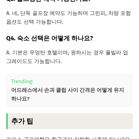
A. 네, 단독 골프장 예약도 가능하며 그린피, 차량 포함
옵션도 선택 가능합니다.
Q4. 숙소 선택은 어떻게 하나요?
A. 기본은 무엉탄 호텔이며, 원하시는 경우 풀빌라 업
그레이드도 가능합니다.
Trending:
어드레스에서 손과 클럽 사이 간격은 어떻게 유지
하나요?
추가 팁