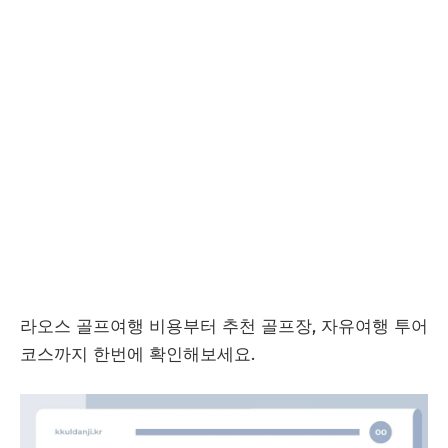
라오스 골프여행 비용부터 추천 골프장, 자유여행 투어
코스까지 한번에 확인해보세요.