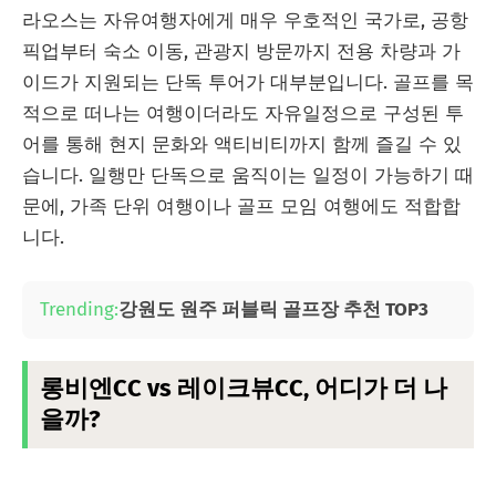
라오스는 자유여행자에게 매우 우호적인 국가로, 공항
픽업부터 숙소 이동, 관광지 방문까지 전용 차량과 가
이드가 지원되는 단독 투어가 대부분입니다. 골프를 목
적으로 떠나는 여행이더라도 자유일정으로 구성된 투
어를 통해 현지 문화와 액티비티까지 함께 즐길 수 있
습니다. 일행만 단독으로 움직이는 일정이 가능하기 때
문에, 가족 단위 여행이나 골프 모임 여행에도 적합합
니다.
Trending:
강원도 원주 퍼블릭 골프장 추천 TOP3
롱비엔CC vs 레이크뷰CC, 어디가 더 나
을까?