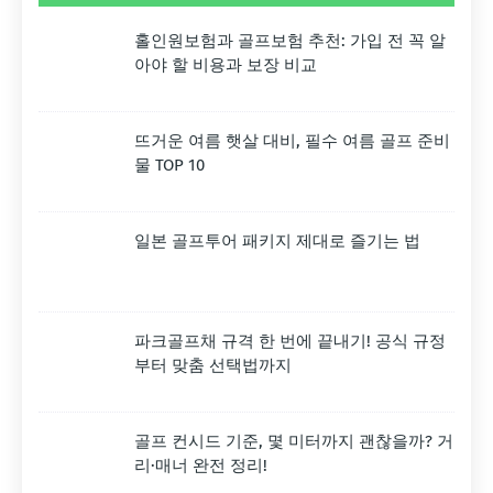
홀인원보험과 골프보험 추천: 가입 전 꼭 알
아야 할 비용과 보장 비교
뜨거운 여름 햇살 대비, 필수 여름 골프 준비
물 TOP 10
일본 골프투어 패키지 제대로 즐기는 법
파크골프채 규격 한 번에 끝내기! 공식 규정
부터 맞춤 선택법까지
골프 컨시드 기준, 몇 미터까지 괜찮을까? 거
리·매너 완전 정리!