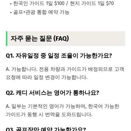
한국인 가이드 1일 $100 / 현지 가이드 1일 $70
골프+관광 통합 예약 가능
자주 묻는 질문 (FAQ)
Q1. 자유일정 중 일정 조율이 가능한가요?
A. 가능합니다. 전용 차량과 가이드가 배정되므로 고객
요청에 따라 일정 변경이 가능합니다.
Q2. 캐디 서비스는 영어가 통하나요?
A. 일부는 기본적인 영어가 가능하며, 한국어 가능한
가이드가 동행 시 번역을 도와드립니다.
Q3. 골프장만 예약 가능한가요?