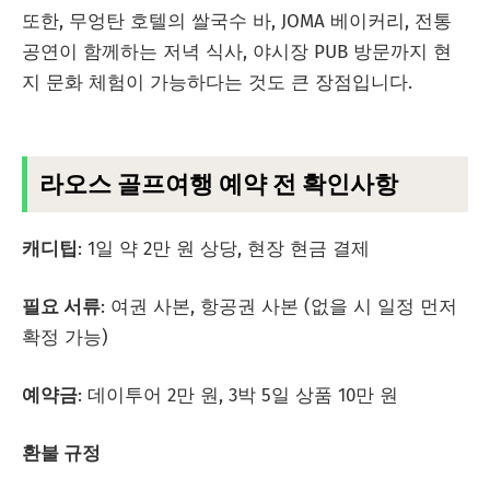
또한, 무엉탄 호텔의 쌀국수 바, JOMA 베이커리, 전통
공연이 함께하는 저녁 식사, 야시장 PUB 방문까지 현
지 문화 체험이 가능하다는 것도 큰 장점입니다.
라오스 골프여행 예약 전 확인사항
캐디팁
: 1일 약 2만 원 상당, 현장 현금 결제
필요 서류
: 여권 사본, 항공권 사본 (없을 시 일정 먼저
확정 가능)
예약금
: 데이투어 2만 원, 3박 5일 상품 10만 원
환불 규정