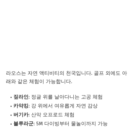
라오스는 자연 액티비티의 천국입니다. 골프 외에도 아
래와 같은 체험이 가능합니다.
짚라인
: 정글 위를 날아다니는 고공 체험
카약킹
: 강 위에서 여유롭게 자연 감상
버기카
: 산악 오프로드 체험
블루라군
: 5M 다이빙부터 물놀이까지 가능