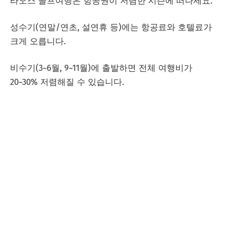
라오스 골프여행은 항공권이 저렴한 시즌에 떠나세요.
성수기(연말/연초, 설연휴 등)에는 항공료와 호텔료가
크게 오릅니다.
비수기(3~6월, 9~11월)에 출발하면 전체 여행비가
20~30% 저렴해질 수 있습니다.