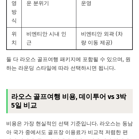
영
운 분위기
운영
방
식
위
비엔티안 시내 인
비엔티안 외곽 (차
치
근
량 이동 제공)
둘 다 라오스 골프여행 패키지에 포함될 수 있으며, 원
하는 라운딩 스타일에 따라 선택하시면 됩니다.
라오스 골프여행 비용, 데이투어 vs 3박
5일 비교
비용은 가장 현실적인 선택 기준입니다. 라오스는 동남
아 국가 중에서도 골프장 이용료가 비교적 저렴한 편