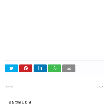
이전
다음
관심 있을 만한 글