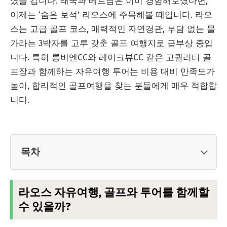
셨을 겁니다. 태국과 베트남은 이미 경험해보셨다면,
이제는 ‘숨은 보석’ 라오스에 주목해볼 때입니다. 라오
스는 고급 골프 코스, 매력적인 자연경관, 부담 없는 물
가라는 3박자를 고루 갖춘 골프 여행지로 급부상 중입
니다. 특히 롱비엔CC와 레이크뷰CC 같은 고퀄리티 골
프장과 함께하는 자유여행 투어는 비용 대비 만족도가
높아, 합리적인 골프여행을 찾는 분들에게 매우 적합합
니다.
목차
라오스 자유여행, 골프와 투어를 함께할
수 있을까?