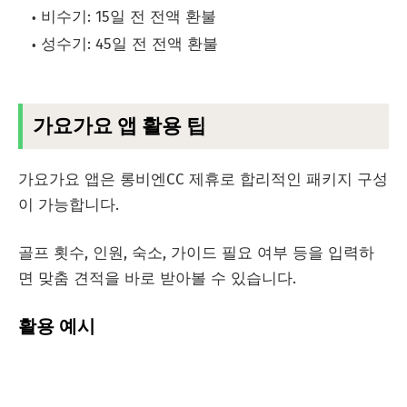
비수기: 15일 전 전액 환불
성수기: 45일 전 전액 환불
가요가요 앱 활용 팁
가요가요 앱은 롱비엔CC 제휴로 합리적인 패키지 구성
이 가능합니다.
골프 횟수, 인원, 숙소, 가이드 필요 여부 등을 입력하
면 맞춤 견적을 바로 받아볼 수 있습니다.
활용 예시