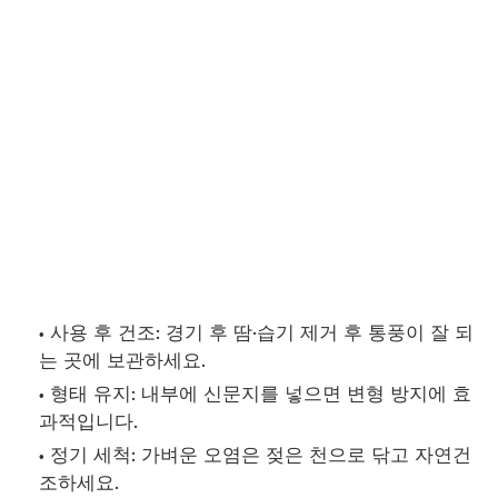
사용 후 건조: 경기 후 땀·습기 제거 후 통풍이 잘 되
는 곳에 보관하세요.
형태 유지: 내부에 신문지를 넣으면 변형 방지에 효
과적입니다.
정기 세척: 가벼운 오염은 젖은 천으로 닦고 자연건
조하세요.