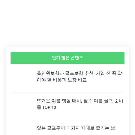
인기 많은 콘텐츠
홀인원보험과 골프보험 추천: 가입 전 꼭 알
아야 할 비용과 보장 비교
뜨거운 여름 햇살 대비, 필수 여름 골프 준비
물 TOP 10
일본 골프투어 패키지 제대로 즐기는 법