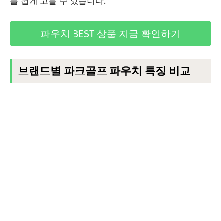
를 쉽게 고를 수 있습니다.
파우치 BEST 상품 지금 확인하기
브랜드별 파크골프 파우치 특징 비교