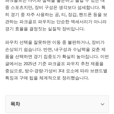
파크골프는 나이와 실력을 불문하고 즐길 수 있는 대
중 스포츠지만, 장비 구성은 생각보다 섬세합니다. 특
히 경기 중 자주 사용하는 공, 티, 장갑, 핸드폰 등을 보
관하는 파크골프 파우치는 단순한 액세서리가 아니라
경기 효율을 결정짓는 실질적 장비입니다.
파우치 선택을 잘못하면 이동 중 불편하거나, 장비가
손상되기 쉽습니다. 반면, 내구성과 수납력을 갖춘 제
품을 선택하면 경기 집중도가 확실히 높아집니다. 이번
글에서는 2025년 기준 파크골프 파우치 추천 제품을
중심으로, 방수·경량·가성비 3대 요소에 따라 브랜드별
특징과 구매 팁을 체계적으로 정리했습니다.
목차