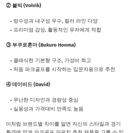
② 볼빅 (Volvik)
방수성과 내구성 우수, 컬러 라인 다양
프리미엄 감성, 활동적인 유저에게 적합
③ 부쿠로혼마 (Bukuro Honma)
클래식한 기본형 구조, 가성비 최고
처음 파크골프를 시작하는 입문자용으로 추천
④ 데이비드 (David)
무난한 디자인과 경량성 중심
실용성과 가격대비 만족도 높음
이처럼 브랜드별 차이를 알면 자신의 스타일과 경기
환경에 맞게 파크골프 파우치 추천 제품을 고를 수 있