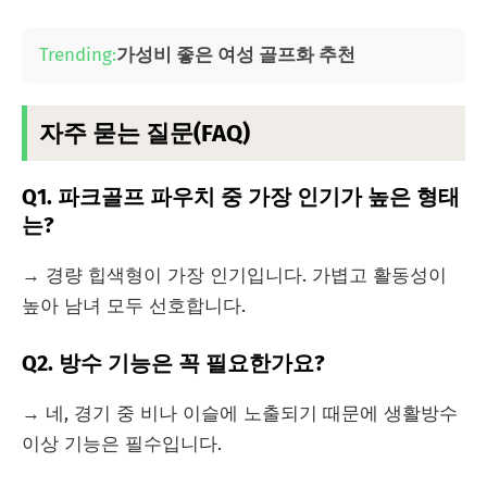
Trending:
가성비 좋은 여성 골프화 추천
자주 묻는 질문(FAQ)
Q1. 파크골프 파우치 중 가장 인기가 높은 형태
는?
→ 경량 힙색형이 가장 인기입니다. 가볍고 활동성이
높아 남녀 모두 선호합니다.
Q2. 방수 기능은 꼭 필요한가요?
→ 네, 경기 중 비나 이슬에 노출되기 때문에 생활방수
이상 기능은 필수입니다.