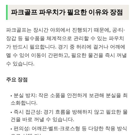
파크골프 파우치가 필요한 이유와 장점
파크골프는 장시간 야외에서 진행되기 때문에, 공·티·
장갑 등 필수품을 체계적으로 관리할 수 있는 파우치
가 반드시 필요합니다. 경기 중 허리에 걸거나 어깨에
멜 수 있어 이동이 간편하고, 필요한 물건을 즉시 꺼낼
수 있습니다.
주요 장점
분실 방지: 작은 소품을 안전하게 보관해 분실을 최
소화합니다.
즉시 접근성: 경기 흐름을 방해하지 않고 필요한 물
건을 바로 꺼낼 수 있습니다.
편의성: 어깨끈·벨트·크로스형 등 다양한 착용 방식