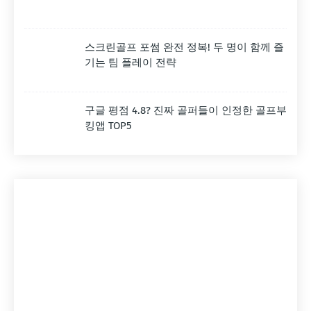
스크린골프 포썸 완전 정복! 두 명이 함께 즐
기는 팀 플레이 전략
구글 평점 4.8? 진짜 골퍼들이 인정한 골프부
킹앱 TOP5