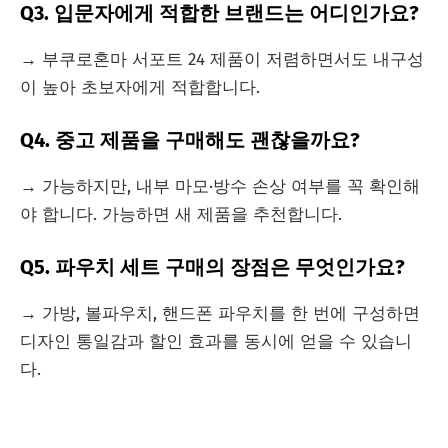
Q3. 입문자에게 적합한 브랜드는 어디인가요?
→ 부쿠로혼마 서포트 24 제품이 저렴하면서도 내구성
이 높아 초보자에게 적합합니다.
Q4. 중고 제품을 구매해도 괜찮을까요?
→ 가능하지만, 내부 마모·방수 손상 여부를 꼭 확인해
야 합니다. 가능하면 새 제품을 추천합니다.
Q5. 파우치 세트 구매의 장점은 무엇인가요?
→ 가방, 볼파우치, 핸드폰 파우치를 한 번에 구성하면
디자인 통일감과 할인 효과를 동시에 얻을 수 있습니
다.