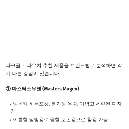
파크골프 파우치 추천 제품을 브랜드별로 분석하면 각
기 다른 강점이 있습니다.
① 마스터스뮤젠 (Masters Mugen)
냉온팩 히든포켓, 통기성 우수, 가볍고 세련된 디자
인
여름철 냉방용·겨울철 보온용으로 활용 가능