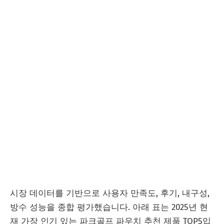
시장 데이터를 기반으로 사용자 만족도, 후기, 내구성,
방수 성능을 종합 평가했습니다. 아래 표는 2025년 현
재 가장 인기 있는 파크골프 파우치 추천 제품 TOP5입