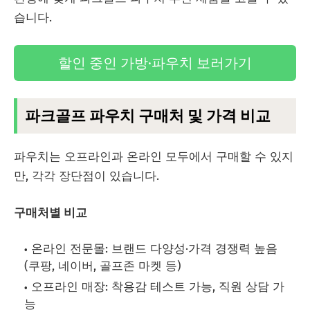
습니다.
할인 중인 가방·파우치 보러가기
파크골프 파우치 구매처 및 가격 비교
파우치는 오프라인과 온라인 모두에서 구매할 수 있지
만, 각각 장단점이 있습니다.
구매처별 비교
온라인 전문몰: 브랜드 다양성·가격 경쟁력 높음
(쿠팡, 네이버, 골프존 마켓 등)
오프라인 매장: 착용감 테스트 가능, 직원 상담 가
능