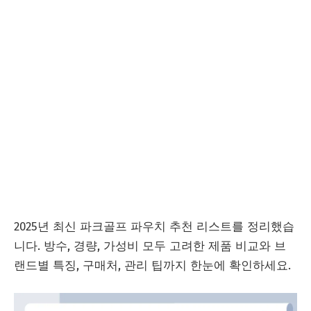
2025년 최신 파크골프 파우치 추천 리스트를 정리했습
니다. 방수, 경량, 가성비 모두 고려한 제품 비교와 브
랜드별 특징, 구매처, 관리 팁까지 한눈에 확인하세요.