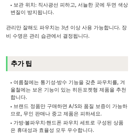
보관 위치: 직사광선 피하고, 서늘한 곳에 두면 색상
변질이 방지됩니다.
관리만 잘해도 파우치는 3년 이상 사용 가능합니다. 장
비 수명은 관리 습관에서 결정됩니다.
추가 팁
여름철에는 통기성·방수 기능을 갖춘 파우치를, 겨
울철에는 보온 기능이 있는 히든포켓형 제품을 추천
합니다.
브랜드 정품만 구매하면 A/S와 품질 보증이 가능하
므로, 무인 판매나 중고 제품은 피하세요.
가방·볼파우치·핸드폰 파우치 세트로 구성된 상품
은 휴대성과 효율성 모두 우수합니다.