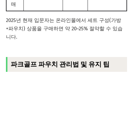
매
2025년 현재 입문자는 온라인몰에서 세트 구성(가방
+파우치) 상품을 구매하면 약 20~25% 절약할 수 있습
니다.
파크골프 파우치 관리법 및 유지 팁