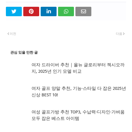
이전
다음
관심 있을 만한 글
여자 드라이버 추천｜올뉴 글로리부터 젝시오까
지, 2025년 인기 모델 비교
여자 골프 양말 추천, 기능·스타일 다 잡은 2025년
신상 BEST 10!
여성 골프가방 추천 TOP3, 수납력·디자인·가벼움
모두 잡은 베스트 아이템