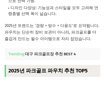
으로 선택 가능.
디자인 다양성: 기능성과 스타일을 모두 고려해 연
령층별 선택 폭이 넓습니다.
2025년 트렌드는 ‘경량 + 방수 + 다용도’로 요약됩니다.
파우치는 단순히 장비 보관이 아니라, 파크골프를 더
즐겁게 만드는 필수 아이템으로 자리 잡았습니다.
Trending:
대구 파크골프장 추천 BEST 4
2025년 파크골프 파우치 추천 TOP5