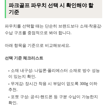
파크골프 파우치 선택 시 확인해야 할
기준
파우치를 선택할 때는 단순히 브랜드보다 소재·착용감·
수납 구조를 중점적으로 봐야 합니다.
아래 항목을 기준으로 비교해보세요.
선택 기준 체크리스트
소재 내구성: 나일론·폴리에스터 소재로 방수 성능
이 있는지 확인.
무게감: 장시간 착용 시 부담이 없도록 300g 이하
추천.
포켓 구성: 공·티·핸드폰 등 구분 수납이 가능한지
확인.