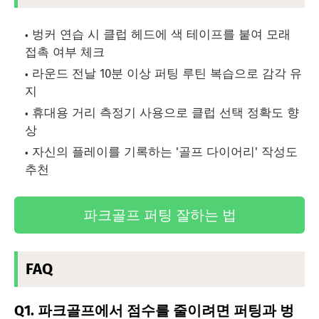
벙커 연습 시 클럽 헤드에 색 테이프를 붙여 모래
접촉 여부 체크
라운드 전날 10분 이상 퍼팅 루틴 복습으로 감각 유
지
휴대용 거리 측정기 사용으로 클럽 선택 정확도 향
상
자신의 플레이를 기록하는 '골프 다이어리' 작성도
추천
파크골프 퍼팅 잘하는 법
FAQ
Q1. 파크골프에서 점수를 줄이려면 퍼팅과 벙