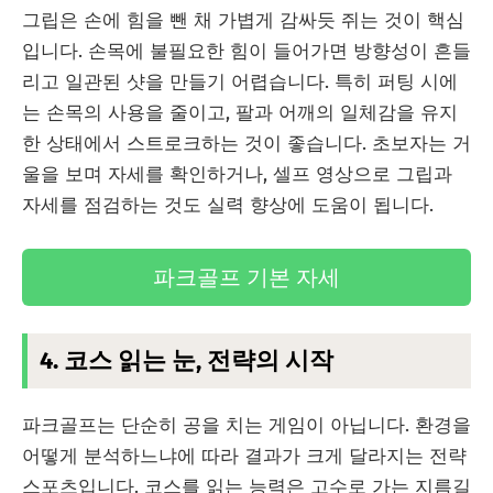
그립은 손에 힘을 뺀 채 가볍게 감싸듯 쥐는 것이 핵심
입니다. 손목에 불필요한 힘이 들어가면 방향성이 흔들
리고 일관된 샷을 만들기 어렵습니다. 특히 퍼팅 시에
는 손목의 사용을 줄이고, 팔과 어깨의 일체감을 유지
한 상태에서 스트로크하는 것이 좋습니다. 초보자는 거
울을 보며 자세를 확인하거나, 셀프 영상으로 그립과
자세를 점검하는 것도 실력 향상에 도움이 됩니다.
파크골프 기본 자세
4. 코스 읽는 눈, 전략의 시작
파크골프는 단순히 공을 치는 게임이 아닙니다. 환경을
어떻게 분석하느냐에 따라 결과가 크게 달라지는 전략
스포츠입니다. 코스를 읽는 능력은 고수로 가는 지름길