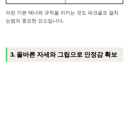
이런 기본 매너와 규칙을 지키는 것도 파크골프 잘치
는법의 중요한 요소입니다.
3. 올바른 자세와 그립으로 안정감 확보