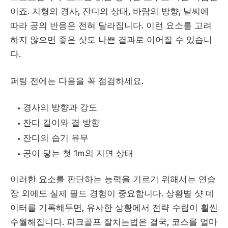
이죠. 지형의 경사, 잔디의 상태, 바람의 방향, 날씨에
따라 공의 반응은 전혀 달라집니다. 이런 요소를 고려
하지 않으면 좋은 샷도 나쁜 결과로 이어질 수 있습니
다.
퍼팅 전에는 다음을 꼭 점검하세요.
경사의 방향과 강도
잔디 길이와 결 방향
잔디의 습기 유무
공이 닿는 첫 1m의 지면 상태
이러한 요소를 판단하는 능력을 기르기 위해서는 연습
장 외에도 실제 필드 경험이 중요합니다. 상황별 샷 데
이터를 기록해두면, 유사한 상황에서 전략 수립이 훨씬
수월해집니다. 파크골프 잘치는법은 결국, 코스를 얼마