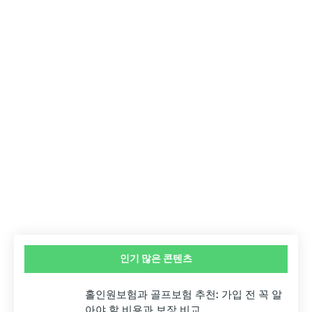
인기 많은 콘텐츠
홀인원보험과 골프보험 추천: 가입 전 꼭 알
아야 할 비용과 보장 비교