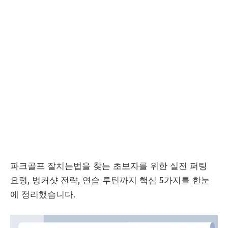
파크골프 잘치는법을 찾는 초보자를 위한 실전 퍼팅
요령, 벙커샷 전략, 연습 루틴까지 핵심 5가지를 한눈
에 정리했습니다.