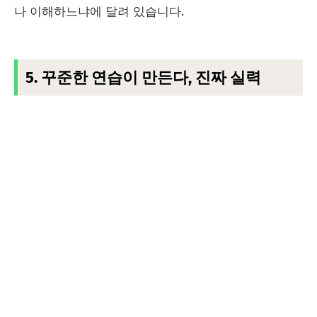
나 이해하느냐에 달려 있습니다.
5. 꾸준한 연습이 만든다, 진짜 실력