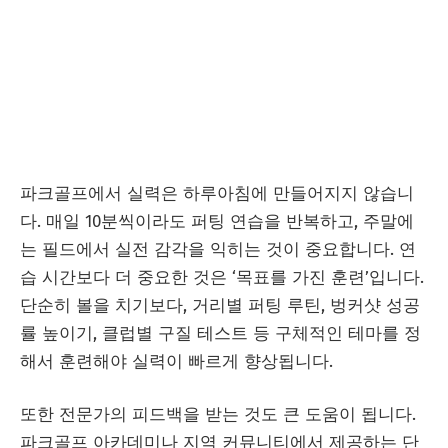
파크골프에서 실력은 하루아침에 만들어지지 않습니
다. 매일 10분씩이라도 퍼팅 연습을 반복하고, 주말에
는 필드에서 실전 감각을 익히는 것이 중요합니다. 연
습 시간보다 더 중요한 것은 ‘목표를 가진 훈련’입니다.
단순히 볼을 치기보다, 거리별 퍼팅 루틴, 벙커샷 성공
률 높이기, 클럽별 구질 테스트 등 구체적인 테마를 정
해서 훈련해야 실력이 빠르게 향상됩니다.
또한 전문가의 피드백을 받는 것도 큰 도움이 됩니다.
파크골프 아카데미나 지역 커뮤니티에서 제공하는 단