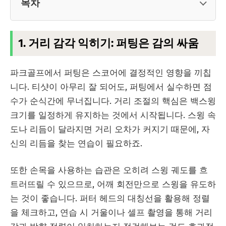
목차
1. 거리 감각 익히기: 퍼팅은 감의 싸움
파크골프에서 퍼팅은 스코어에 결정적인 영향을 끼칩
니다. 티샷이 아무리 잘 되어도, 퍼팅에서 실수하면 점
수가 순식간에 무너집니다. 거리 조절의 핵심은 백스윙
크기를 일정하게 유지하는 것에서 시작됩니다. 스윙 속
도나 리듬이 달라지면 거리 오차가 커지기 때문에, 자
신의 리듬을 찾는 연습이 필요하죠.
또한 손목을 사용하는 습관은 오히려 스윙 궤도를 흐
트러뜨릴 수 있으므로, 어깨 회전만으로 스윙을 유도하
는 것이 좋습니다. 퍼터 헤드의 대칭선을 활용해 정렬
을 체크하고, 연습 시 거울이나 셀프 촬영을 통해 거리