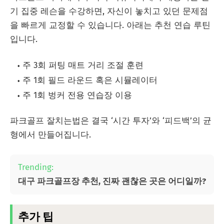
기 집중 레슨을 수강하면, 자신이 놓치고 있던 문제점
을 빠르게 교정할 수 있습니다. 아래는 추천 연습 루틴
입니다.
주 3회 퍼팅 매트 거리 조절 훈련
주 1회 필드 라운드 혹은 시뮬레이터
주 1회 벙커 전용 연습장 이용
파크골프 잘치는법은 결국 ‘시간 투자’와 ‘피드백’의 균
형에서 만들어집니다.
Trending:
대구 파크골프장 추천, 진짜 괜찮은 곳은 어디일까?
추가 팁