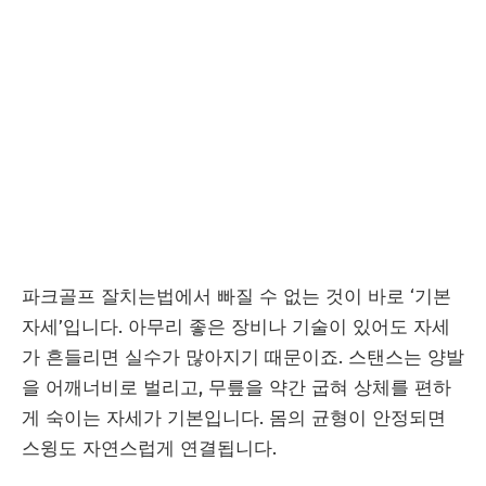
파크골프 잘치는법에서 빠질 수 없는 것이 바로 ‘기본
자세’입니다. 아무리 좋은 장비나 기술이 있어도 자세
가 흔들리면 실수가 많아지기 때문이죠. 스탠스는 양발
을 어깨너비로 벌리고, 무릎을 약간 굽혀 상체를 편하
게 숙이는 자세가 기본입니다. 몸의 균형이 안정되면
스윙도 자연스럽게 연결됩니다.