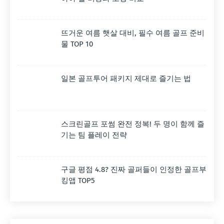
뜨거운 여름 햇살 대비, 필수 여름 골프 준비
물 TOP 10
일본 골프투어 패키지 제대로 즐기는 법
스크린골프 포썸 완전 정복! 두 명이 함께 즐
기는 팀 플레이 전략
구글 평점 4.8? 진짜 골퍼들이 인정한 골프부
킹앱 TOP5