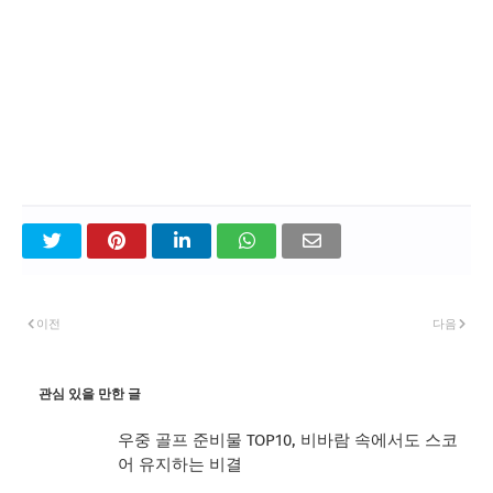
이전
다음
관심 있을 만한 글
우중 골프 준비물 TOP10, 비바람 속에서도 스코
어 유지하는 비결