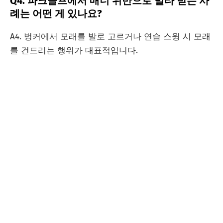
Q4. 파크골프에서 매너 위반으로 벌타 받는 사
례는 어떤 게 있나요?
A4. 벙커에서 모래를 발로 고르거나 연습 스윙 시 모래
를 건드리는 행위가 대표적입니다.