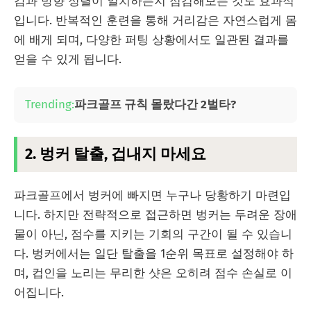
감과 방향 정렬이 일치하는지 점검해보는 것도 효과적
입니다. 반복적인 훈련을 통해 거리감은 자연스럽게 몸
에 배게 되며, 다양한 퍼팅 상황에서도 일관된 결과를
얻을 수 있게 됩니다.
Trending:
파크골프 규칙 몰랐다간 2벌타?
2. 벙커 탈출, 겁내지 마세요
파크골프에서 벙커에 빠지면 누구나 당황하기 마련입
니다. 하지만 전략적으로 접근하면 벙커는 두려운 장애
물이 아닌, 점수를 지키는 기회의 구간이 될 수 있습니
다. 벙커에서는 일단 탈출을 1순위 목표로 설정해야 하
며, 컵인을 노리는 무리한 샷은 오히려 점수 손실로 이
어집니다.