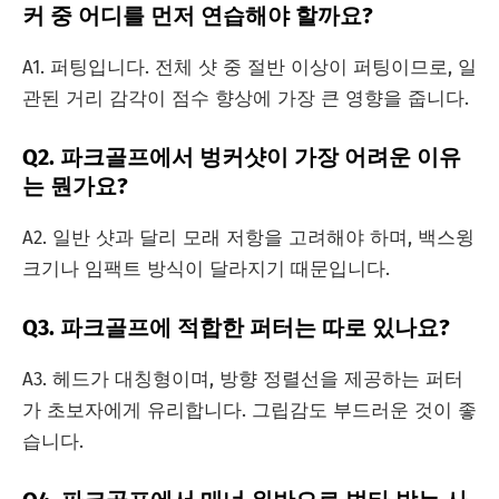
커 중 어디를 먼저 연습해야 할까요?
A1. 퍼팅입니다. 전체 샷 중 절반 이상이 퍼팅이므로, 일
관된 거리 감각이 점수 향상에 가장 큰 영향을 줍니다.
Q2. 파크골프에서 벙커샷이 가장 어려운 이유
는 뭔가요?
A2. 일반 샷과 달리 모래 저항을 고려해야 하며, 백스윙
크기나 임팩트 방식이 달라지기 때문입니다.
Q3. 파크골프에 적합한 퍼터는 따로 있나요?
A3. 헤드가 대칭형이며, 방향 정렬선을 제공하는 퍼터
가 초보자에게 유리합니다. 그립감도 부드러운 것이 좋
습니다.