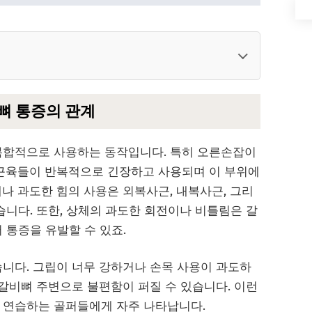
비뼈 통증의 관계
복합적으로 사용하는 동작입니다. 특히 오른손잡이
 근육들이 반복적으로 긴장하고 사용되며 이 부위에
나 과도한 힘의 사용은 외복사근, 내복사근, 그리
습니다. 또한, 상체의 과도한 회전이나 비틀림은 갈
 통증을 유발할 수 있죠.
습니다. 그립이 너무 강하거나 손목 사용이 과도하
 갈비뼈 주변으로 불편함이 퍼질 수 있습니다. 이런
 연습하는 골퍼들에게 자주 나타납니다.