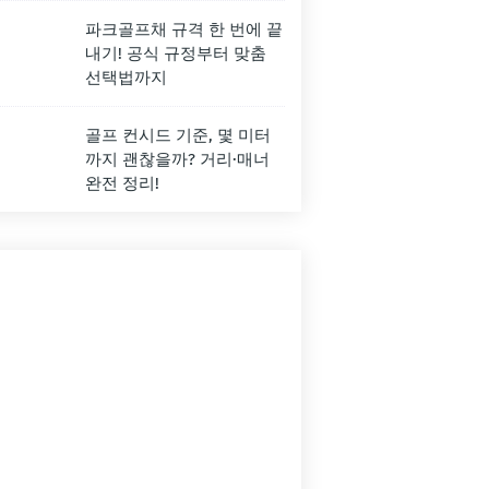
파크골프채 규격 한 번에 끝
내기! 공식 규정부터 맞춤
선택법까지
골프 컨시드 기준, 몇 미터
까지 괜찮을까? 거리·매너
완전 정리!