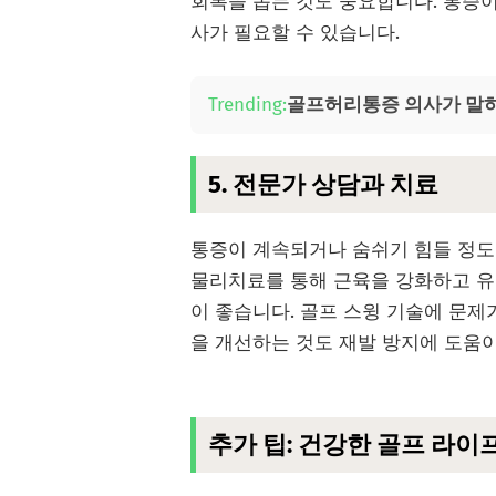
회복을 돕는 것도 중요합니다. 통증이 
사가 필요할 수 있습니다.
Trending:
골프허리통증 의사가 말하
5. 전문가 상담과 치료
통증이 계속되거나 숨쉬기 힘들 정도
물리치료를 통해 근육을 강화하고 유
이 좋습니다. 골프 스윙 기술에 문제
을 개선하는 것도 재발 방지에 도움이
추가 팁: 건강한 골프 라이