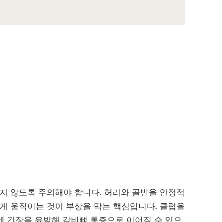
지 않도록 주의해야 합니다. 허리와 골반을 안정적
게 움직이는 것이 부상을 막는 핵심입니다. 클럽을
에 긴장을 유발해 갈비뼈 통증으로 이어질 수 있으