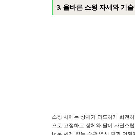
3. 올바른 스윙 자세와 기술
스윙 시에는 상체가 과도하게 회전하
으로 고정하고 상체와 팔이 자연스럽
너무 세게 잡는 습관 역시 팔과 어깨