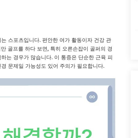
기는 스포츠입니다. 편안한 여가 활동이자 건강 관
만 골프를 하다 보면, 특히 오른손잡이 골퍼의 경
하는 경우가 많습니다. 이 통증은 단순한 근육 피
신경 문제일 가능성도 있어 주의가 필요합니다.