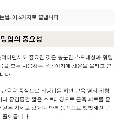
는법, 이 5가지로 끝냅니다
 워밍업의 중요성
본적이면서도 중요한 것은 충분한 스트레칭과 워밍
근육을 모두 사용하는 운동이기에 체온을 올리고 근
니다.
 팔 근육을 중심으로 워밍업을 하면 근육 염좌 위험
아니라 중간중간 짧은 스트레칭으로 근육 피로를 줄
간 같은 자세로 있거나 반복 동작으로 뻣뻣해진 근
이 줄어듭니다.