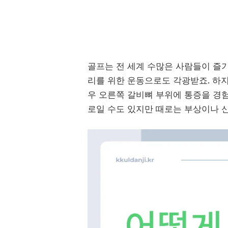
골프는 전 세계 수많은 사람들이 즐
리를 위한 운동으로도 각광받죠. 하지
우 오른쪽 갈비뼈 부위에 통증을 경험
로일 수도 있지만 때로는 부상이나 