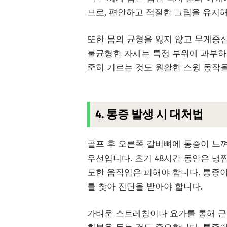
므로, 편안하고 적절한 그립을 유지해
또한 몸의 균형을 잃지 않고 무게중
불균형한 자세는 특정 부위에 과부하
준히 기르는 것도 원활한 스윙 동작을
4. 통증 발생 시 대처법
골프 후 오른쪽 갈비뼈에 통증이 느껴
우선입니다. 초기 48시간 동안은 냉
도한 움직임은 피해야 합니다. 통증이
를 찾아 진단을 받아야 합니다.
가벼운 스트레칭이나 요가를 통해 근