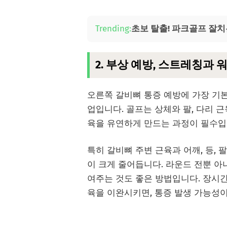
Trending:
초보 탈출! 파크골프 잘치
2. 부상 예방, 스트레칭과
오른쪽 갈비뼈 통증 예방에 가장 기
업입니다. 골프는 상체와 팔, 다리 
육을 유연하게 만드는 과정이 필수입
특히 갈비뼈 주변 근육과 어깨, 등,
이 크게 줄어듭니다. 라운드 전뿐 
여주는 것도 좋은 방법입니다. 장시
육을 이완시키면, 통증 발생 가능성