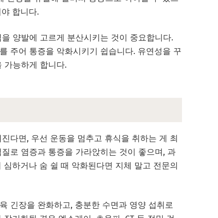
야 합니다.
심을 양발에 고르게 분산시키는 것이 중요합니다.
를 주어 통증을 악화시키기 쉽습니다. 유연성을 꾸
 가능하게 합니다.
진다면, 우선 운동을 멈추고 휴식을 취하는 게 최
찜질로 염증과 통증을 가라앉히는 것이 좋으며, 과
 심하거나 숨 쉴 때 악화된다면 지체 말고 전문의
육 긴장을 완화하고, 충분한 수면과 영양 섭취로