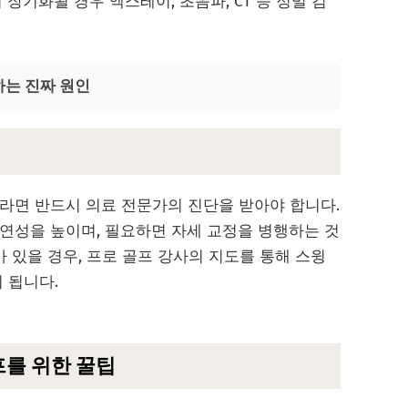
장기화될 경우 엑스레이, 초음파, CT 등 정밀 검
는 진짜 원인
라면 반드시 의료 전문가의 진단을 받아야 합니다.
연성을 높이며, 필요하면 자세 교정을 병행하는 것
가 있을 경우, 프로 골프 강사의 지도를 통해 스윙
 됩니다.
프를 위한 꿀팁