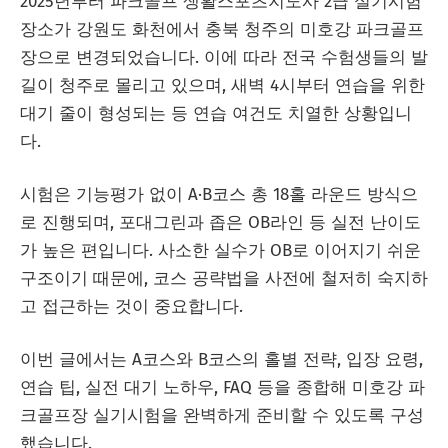
2025년부터 파크골프 생활스포츠지도사 2급 실기시험
장소가 강원도 화천에서 충북 청주의 미호강 파크골프
장으로 변경되었습니다. 이에 따라 전국 수험생들의 발
길이 청주로 몰리고 있으며, 새벽 4시부터 연습을 위한
대기 줄이 형성되는 등 연습 여건도 치열한 상황입니
다.
시험은 기능평가 없이 A·B코스 총 18홀 라운드 방식으
로 진행되며, 포대그린과 좁은 OB라인 등 실전 난이도
가 높은 편입니다. 사소한 실수가 OB로 이어지기 쉬운
구조이기 때문에, 코스 공략법을 사전에 철저히 숙지하
고 접근하는 것이 중요합니다.
이번 글에서는 A코스와 B코스의 홀별 전략, 입장 요령,
연습 팁, 실전 대기 노하우, FAQ 등을 종합해 미호강 파
크골프장 실기시험을 완벽하게 준비할 수 있도록 구성
했습니다.