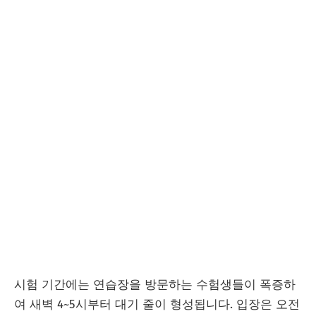
시험 기간에는 연습장을 방문하는 수험생들이 폭증하
여 새벽 4~5시부터 대기 줄이 형성됩니다. 입장은 오전