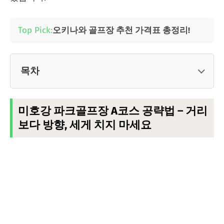
Top Pick:
오키나와 골프장 추천 가격표 총정리!
목차
미호강 파크골프장 A코스 공략법 – 거리
보다 방향, 세게 치지 마세요