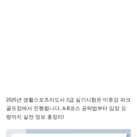
2025년 생활스포츠지도사 2급 실기시험은 미호강 파크
골프장에서 진행됩니다. A·B코스 공략법부터 입장 요
령까지 실전 정보 총정리!