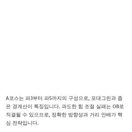
A코스는 파3부터 파5까지의 구성으로, 포대그린과 좁
은 경계선이 특징입니다. 과도한 힘 조절 실패는 OB로
직결될 수 있으므로, 정확한 방향성과 거리 안배가 핵
심 전략입니다.