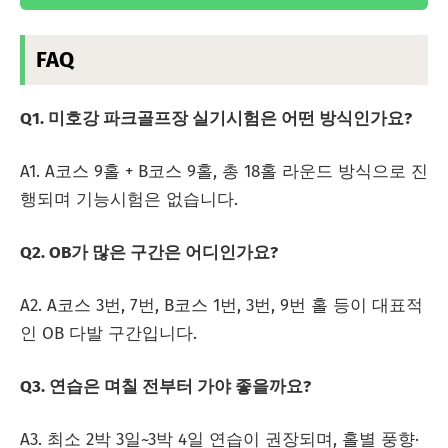
FAQ
Q1. 미호강 파크골프장 실기시험은 어떤 방식인가요?
A1. A코스 9홀 + B코스 9홀, 총 18홀 라운드 방식으로 진
행되며 기능시험은 없습니다.
Q2. OB가 많은 구간은 어디인가요?
A2. A코스 3번, 7번, B코스 1번, 3번, 9번 홀 등이 대표적
인 OB 다발 구간입니다.
Q3. 연습은 며칠 전부터 가야 좋을까요?
A3. 최소 2박 3일~3박 4일 연습이 권장되며, 홀별 풍향·