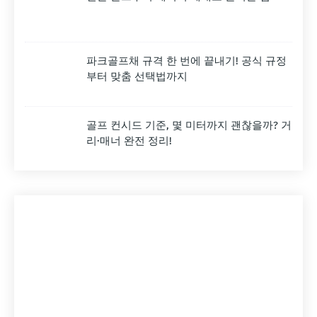
파크골프채 규격 한 번에 끝내기! 공식 규정
부터 맞춤 선택법까지
골프 컨시드 기준, 몇 미터까지 괜찮을까? 거
리·매너 완전 정리!