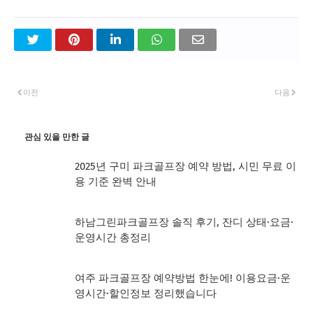
이전
다음
관심 있을 만한 글
2025년 구미 파크골프장 예약 방법, 시민 무료 이
용 기준 완벽 안내
하남그린파크골프장 솔직 후기, 잔디 상태·요금·
운영시간 총정리
여주 파크골프장 예약방법 한눈에! 이용요금·운
영시간·할인정보 정리했습니다