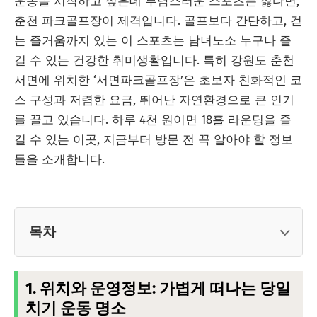
운동을 시작하고 싶은데 부담스러운 스포츠는 싫다면,
춘천 파크골프장이 제격입니다. 골프보다 간단하고, 걷
는 즐거움까지 있는 이 스포츠는 남녀노소 누구나 즐
길 수 있는 건강한 취미생활입니다. 특히 강원도 춘천
서면에 위치한 ‘서면파크골프장’은 초보자 친화적인 코
스 구성과 저렴한 요금, 뛰어난 자연환경으로 큰 인기
를 끌고 있습니다. 하루 4천 원이면 18홀 라운딩을 즐
길 수 있는 이곳, 지금부터 방문 전 꼭 알아야 할 정보
들을 소개합니다.
목차
1. 위치와 운영정보: 가볍게 떠나는 당일
치기 운동 명소