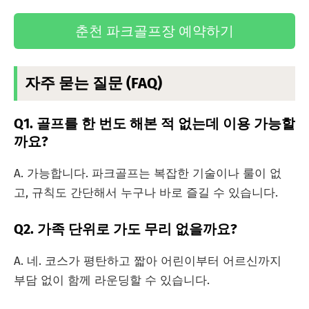
춘천 파크골프장 예약하기
자주 묻는 질문 (FAQ)
Q1. 골프를 한 번도 해본 적 없는데 이용 가능할
까요?
A. 가능합니다. 파크골프는 복잡한 기술이나 룰이 없
고, 규칙도 간단해서 누구나 바로 즐길 수 있습니다.
Q2. 가족 단위로 가도 무리 없을까요?
A. 네. 코스가 평탄하고 짧아 어린이부터 어르신까지
부담 없이 함께 라운딩할 수 있습니다.