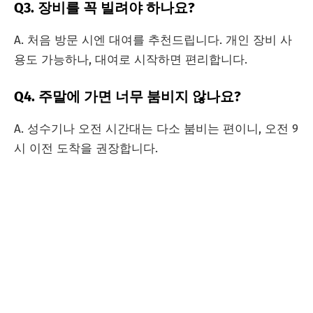
Q3. 장비를 꼭 빌려야 하나요?
A. 처음 방문 시엔 대여를 추천드립니다. 개인 장비 사
용도 가능하나, 대여로 시작하면 편리합니다.
Q4. 주말에 가면 너무 붐비지 않나요?
A. 성수기나 오전 시간대는 다소 붐비는 편이니, 오전 9
시 이전 도착을 권장합니다.