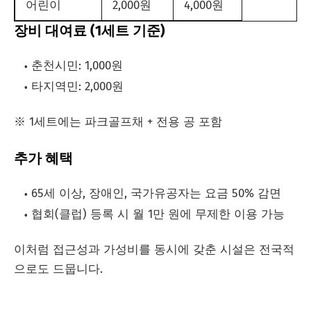
어린이
2,000원
4,000원
장비 대여료 (1세트 기준)
춘천시민: 1,000원
타지역민: 2,000원
※ 1세트에는 파크골프채 + 전용 공 포함
추가 혜택
65세 이상, 장애인, 국가유공자는 요금 50% 감면
협회(클럽) 등록 시 월 1만 원에 무제한 이용 가능
이처럼 접근성과 가성비를 동시에 갖춘 시설은 전국적
으로도 드뭅니다.