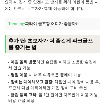
요하며, 경기 중 안전사고 방지를 위해 어린이 동반 시
에는 반드시 보호자가 함께 이동해야 합니다.
Trending:
파타야 골프장 어디가 좋을까?
추가 팁: 초보자가 더 즐겁게 파크골프
를 즐기는 법
아침 일찍 방문
하면 혼잡을 피하고 조용한 환경에
서 연습 가능
평일 이용
시 더욱 여유로운 플레이 가능
장비는 대여해보고 결정
: 처음엔 대여 장비 사용 후,
꾸준히 다닐 계획이라면 개인 장비 구비 추천
클럽 등록 고려
: 월 1만 원이면 자유롭게 이용 가능,
비용 효율 최상