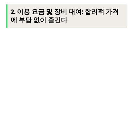
2. 이용 요금 및 장비 대여: 합리적 가격
에 부담 없이 즐긴다