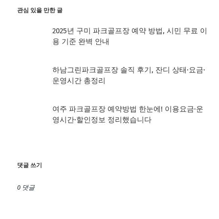
관심 있을 만한 글
2025년 구미 파크골프장 예약 방법, 시민 무료 이
용 기준 완벽 안내
하남그린파크골프장 솔직 후기, 잔디 상태·요금·
운영시간 총정리
여주 파크골프장 예약방법 한눈에! 이용요금·운
영시간·할인정보 정리했습니다
댓글 쓰기
0 댓글