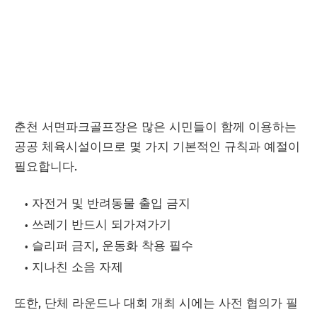
춘천 서면파크골프장은 많은 시민들이 함께 이용하는
공공 체육시설이므로 몇 가지 기본적인 규칙과 예절이
필요합니다.
자전거 및 반려동물 출입 금지
쓰레기 반드시 되가져가기
슬리퍼 금지, 운동화 착용 필수
지나친 소음 자제
또한, 단체 라운드나 대회 개최 시에는 사전 협의가 필