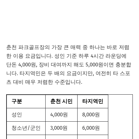
춘천 파크골프장의 가장 큰 매력 중 하나는 바로 저렴
한 이용 요금입니다. 성인 기준 하루 4시간 라운딩에
단돈 4,000원, 장비 대여까지 해도 5,000원이면 충분합
니다. 타지역민은 두 배의 요금이지만, 여전히 타 스포
츠 대비 매우 저렴한 수준입니다.
구분
춘천 시민
타지역민
성인
4,000원
8,000원
청소년/군인
3,000원
6,000원