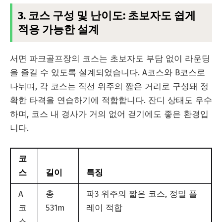
3. 코스 구성 및 난이도: 초보자도 쉽게
적응 가능한 설계
서면 파크골프장의 코스는 초보자도 부담 없이 라운딩
을 즐길 수 있도록 설계되었습니다. A코스와 B코스로
나뉘며, 각 코스는 직선 위주의 짧은 거리로 구성돼 정
확한 타격을 연습하기에 적합합니다. 잔디 상태도 우수
하며, 코스 내 경사가 거의 없어 걷기에도 좋은 환경입
니다.
코
스
길이
특징
A
총
파3 위주의 짧은 코스, 정밀 플
코
531m
레이 적합
스