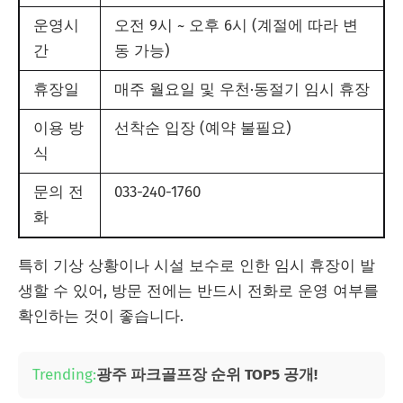
운영시
오전 9시 ~ 오후 6시 (계절에 따라 변
간
동 가능)
휴장일
매주 월요일 및 우천·동절기 임시 휴장
이용 방
선착순 입장 (예약 불필요)
식
문의 전
033-240-1760
화
특히 기상 상황이나 시설 보수로 인한 임시 휴장이 발
생할 수 있어, 방문 전에는 반드시 전화로 운영 여부를
확인하는 것이 좋습니다.
Trending:
광주 파크골프장 순위 TOP5 공개!