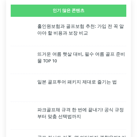
인기 많은 콘텐츠
홀인원보험과 골프보험 추천: 가입 전 꼭 알
아야 할 비용과 보장 비교
뜨거운 여름 햇살 대비, 필수 여름 골프 준비
물 TOP 10
일본 골프투어 패키지 제대로 즐기는 법
파크골프채 규격 한 번에 끝내기! 공식 규정
부터 맞춤 선택법까지