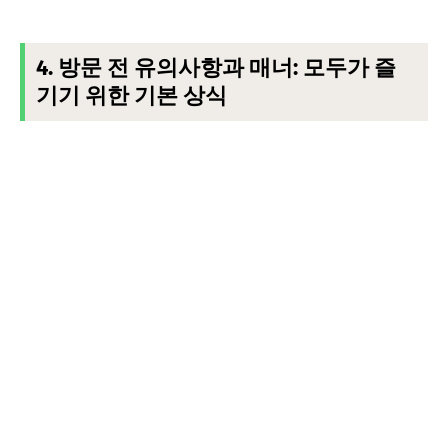
4. 방문 전 유의사항과 매너: 모두가 즐
기기 위한 기본 상식