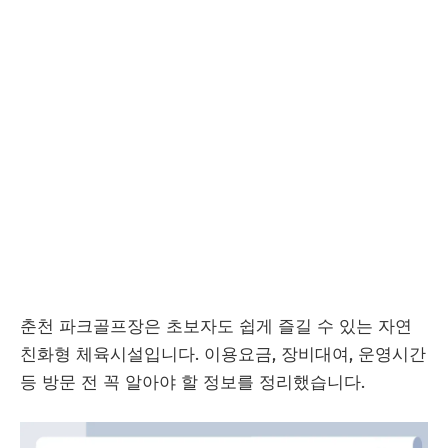
춘천 파크골프장은 초보자도 쉽게 즐길 수 있는 자연
친화형 체육시설입니다. 이용요금, 장비대여, 운영시간
등 방문 전 꼭 알아야 할 정보를 정리했습니다.