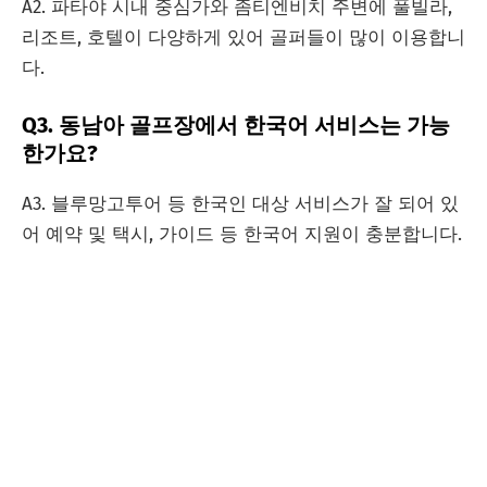
A2. 파타야 시내 중심가와 좀티엔비치 주변에 풀빌라,
리조트, 호텔이 다양하게 있어 골퍼들이 많이 이용합니
다.
Q3. 동남아 골프장에서 한국어 서비스는 가능
한가요?
A3. 블루망고투어 등 한국인 대상 서비스가 잘 되어 있
어 예약 및 택시, 가이드 등 한국어 지원이 충분합니다.