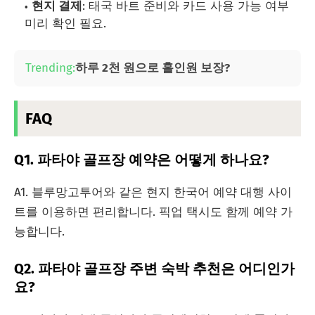
현지 결제
: 태국 바트 준비와 카드 사용 가능 여부
미리 확인 필요.
Trending:
하루 2천 원으로 홀인원 보장?
FAQ
Q1. 파타야 골프장 예약은 어떻게 하나요?
A1. 블루망고투어와 같은 현지 한국어 예약 대행 사이
트를 이용하면 편리합니다. 픽업 택시도 함께 예약 가
능합니다.
Q2. 파타야 골프장 주변 숙박 추천은 어디인가
요?