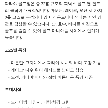
파타야 골프장은 총 27홀 규모의 피닉스 골프 앤 컨트
리 클럽이 대표적입니다. 마운틴, 레이크, 오션 세 가지
9홀 코스로 구성되어 있어 라운드마다 색다른 자연 경
관을 감상할 수 있습니다. 산, 호수, 바다를 배경으로
골프를 즐길 수 있어 골프 마니아들 사이에서 인기가
높습니다.
코스별 특징
마운틴: 고지대에서 파타야 시내와 바다 조망 가능
레이크: 다수 워터 해저드로 난이도 상승
오션: 파타야 바다와 접해 아름다운 풍경 제공
부대시설
드라이빙 레인지, 퍼팅·치핑 그린