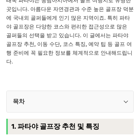
태국 파타야는 동남아시아에서 골프 여행지로 유명한
곳입니다. 아름다운 자연경관과 수준 높은 골프장 덕분
에 국내외 골퍼들에게 인기 많은 지역이죠. 특히 파타
야 골프장은 다양한 코스와 편리한 접근성으로 많은
골퍼들의 선택을 받고 있습니다. 이 글에서는 파타야
골프장 추천, 이동 수단, 코스 특징, 예약 팁 등 골프 여
행 준비에 꼭 필요한 정보를 체계적으로 안내해드립니
다.
목차
1. 파타야 골프장 추천 및 특징