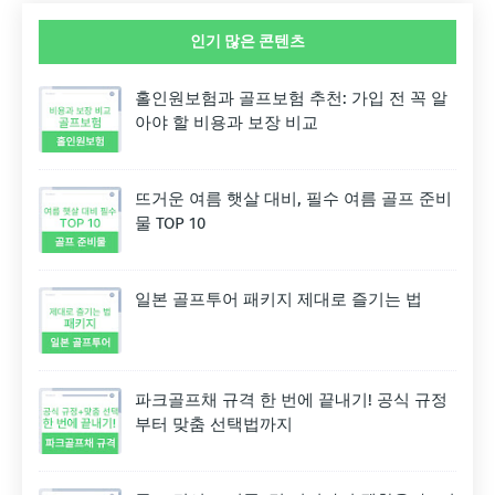
인기 많은 콘텐츠
홀인원보험과 골프보험 추천: 가입 전 꼭 알
아야 할 비용과 보장 비교
뜨거운 여름 햇살 대비, 필수 여름 골프 준비
물 TOP 10
일본 골프투어 패키지 제대로 즐기는 법
파크골프채 규격 한 번에 끝내기! 공식 규정
부터 맞춤 선택법까지