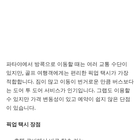
파타야에서 방콕으로 이동할 때는 여러 교통 수단이
있지만, 골프 여행객에게는 편리한 픽업 택시가 가장
적합합니다. 짐이 많고 이동이 번거로운 만큼 버스보다
는 도어 투 도어 서비스가 인기입니다. 그랩도 이용할
수 있지만 가격 변동성이 있고 예약이 쉽지 않은 단점
이 있습니다.
픽업 택시 장점