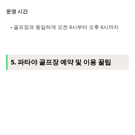
운영 시간
골프장과 동일하게 오전 6시부터 오후 6시까지
5. 파타야 골프장 예약 및 이용 꿀팁