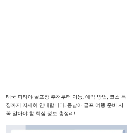
태국 파타야 골프장 추천부터 이동, 예약 방법, 코스 특
징까지 자세히 안내합니다. 동남아 골프 여행 준비 시
꼭 알아야 할 핵심 정보 총정리!