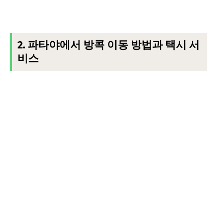
2. 파타야에서 방콕 이동 방법과 택시 서
비스