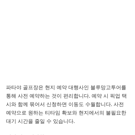
파타야 골프장은 현지 예약 대행사인 블루망고투어를
통해 사전 예약하는 것이 편리합니다. 예약 시 픽업 택
시와 함께 묶어서 신청하면 이동도 수월합니다. 사전
예약으로 원하는 티타임 확보와 현지에서의 불필요한
대기 시간을 줄일 수 있습니다.